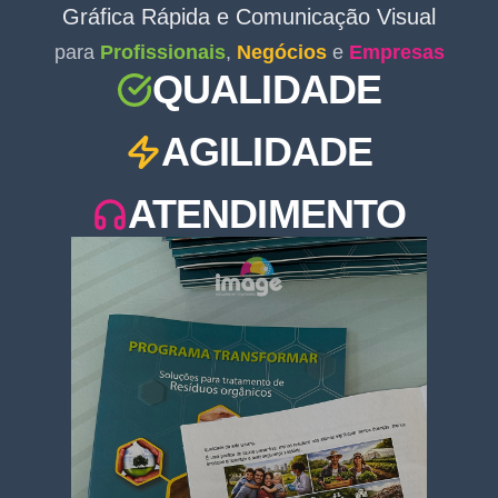
Gráfica Rápida e Comunicação Visual
para
Profissionais
,
Negócios
e
Empresas
QUALIDADE
AGILIDADE
ATENDIMENTO