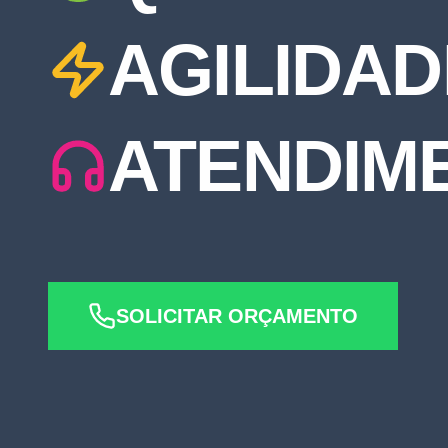
AGILIDAD
ATENDIM
SOLICITAR ORÇAMENTO