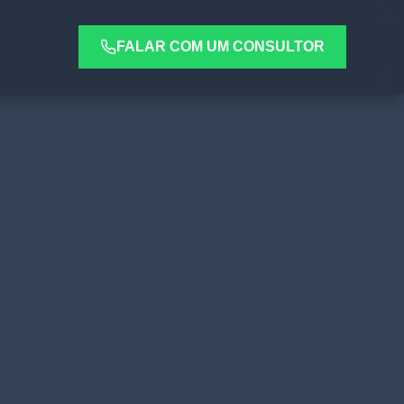
FALAR COM UM CONSULTOR