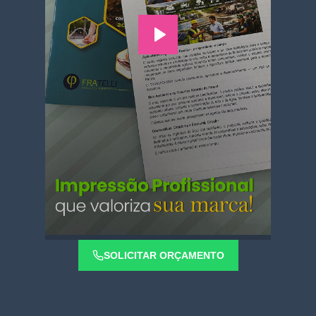
SOLICITAR ORÇAMENTO