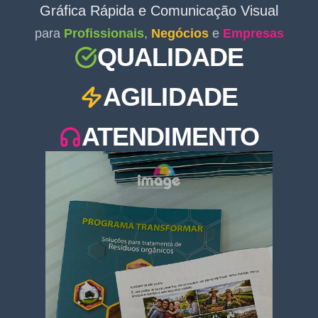
Gráfica Rápida e Comunicação Visual
para
Profissionais
,
Negócios
e
Empresas
QUALIDADE
AGILIDADE
ATENDIMENTO