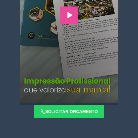
SOLICITAR ORÇAMENTO