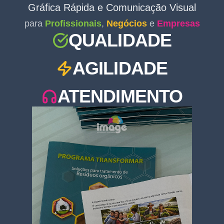
Gráfica Rápida e Comunicação Visual
para
Profissionais
,
Negócios
e
Empresas
QUALIDADE
AGILIDADE
ATENDIMENTO