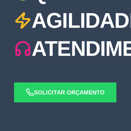
AGILIDAD
ATENDIM
SOLICITAR ORÇAMENTO