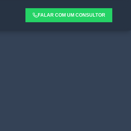
FALAR COM UM CONSULTOR