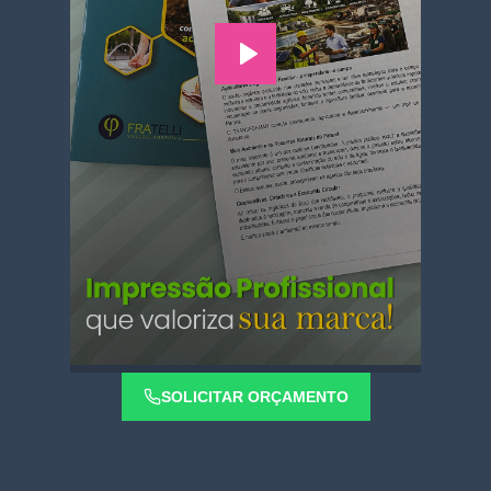
SOLICITAR ORÇAMENTO