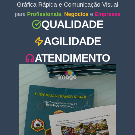
Gráfica Rápida e Comunicação Visual
para
Profissionais
,
Negócios
e
Empresas
QUALIDADE
AGILIDADE
ATENDIMENTO